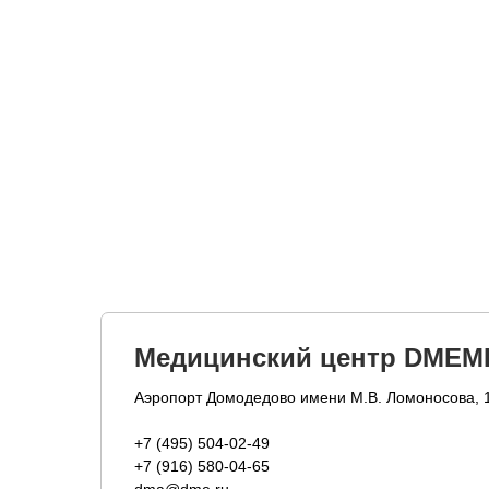
Медицинский центр DMEM
Аэропорт Домодедово имени М.В. Ломоносова, 
+7 (495) 504-02-49
+7 (916) 580-04-65