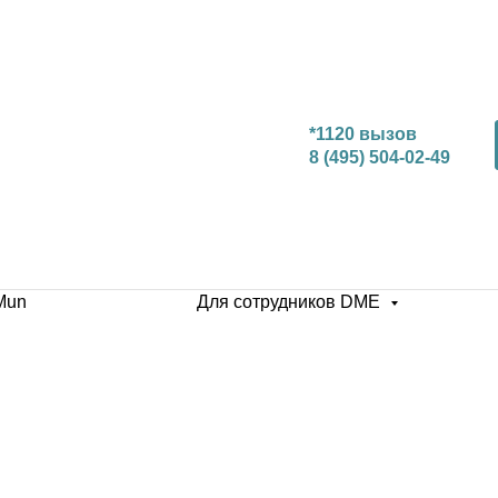
*1120 вызов
8 (495) 504-02-49
Mun
Для сотрудников DME