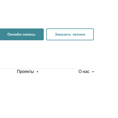
Онлайн-запись
Заказать звонок
Проекты
О нас