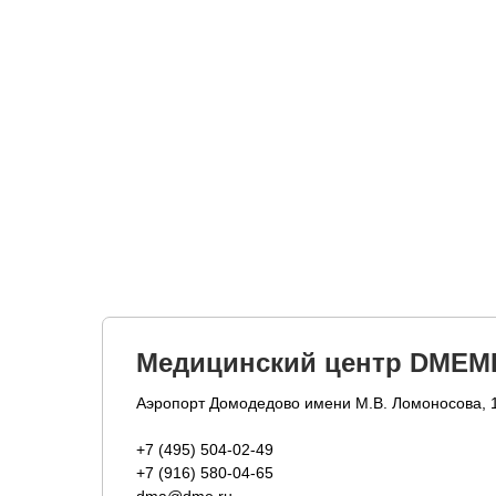
Медицинский центр DMEM
Аэропорт Домодедово имени М.В. Ломоносова, 
+7 (495) 504-02-49
+7 (916) 580-04-65