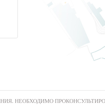
НИЯ. НЕОБХОДИМО ПРОКОНСУЛЬТИРО