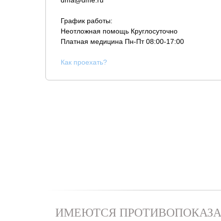
dma@dme.ru
График работы:
Неотложная помощь Круглосуточно
Платная медицина
Пн-Пт 08:00-17:00
К
ак проехать?
ИМЕЮТСЯ ПРОТИВОПОКАЗА