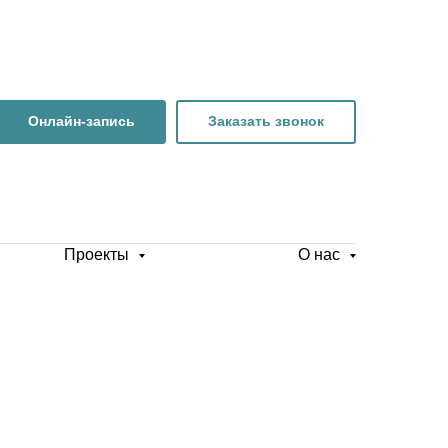
Онлайн-запись
Заказать звонок
Проекты
О нас