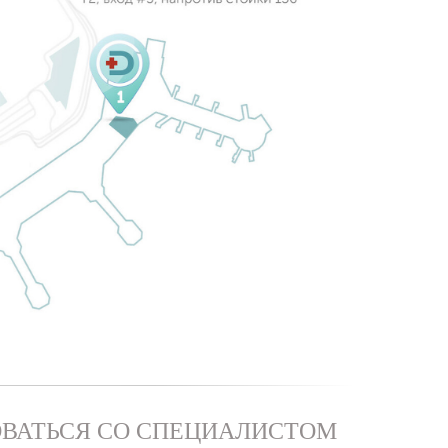
ВАТЬСЯ СО СПЕЦИАЛИСТОМ