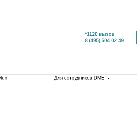
*1120 вызов
8 (495) 504-02-49
Mun
Для сотрудников DME