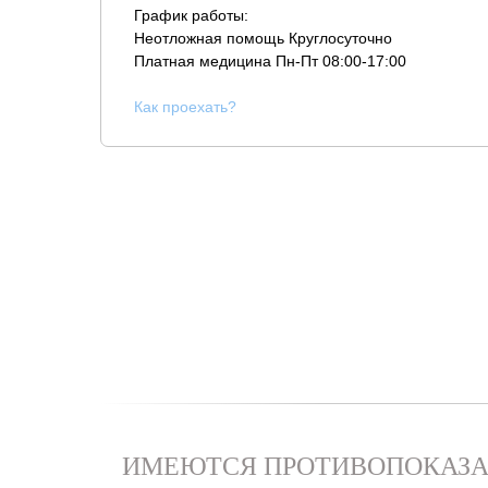
График работы:
Неотложная помощь Круглосуточно
Платная медицина
Пн-Пт 08:00-17:00
К
ак проехать?
ИМЕЮТСЯ ПРОТИВОПОКАЗА