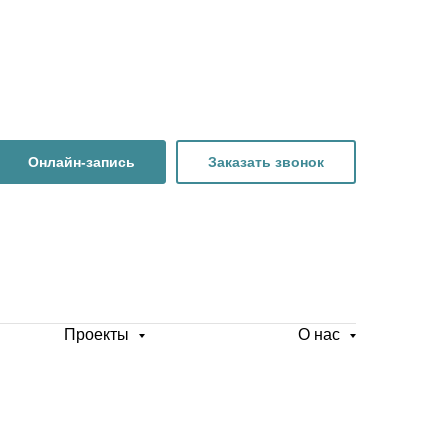
Онлайн-запись
Заказать звонок
Проекты
О нас