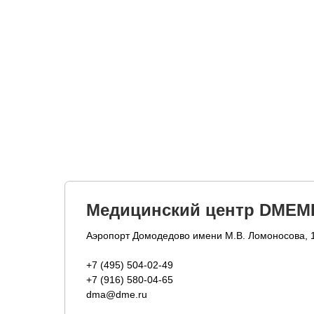
Медицинский центр DMEM
Аэропорт Домодедово имени М.В. Ломоносова, 
+7 (495) 504-02-49
+7 (916) 580-04-65
dma@dme.ru