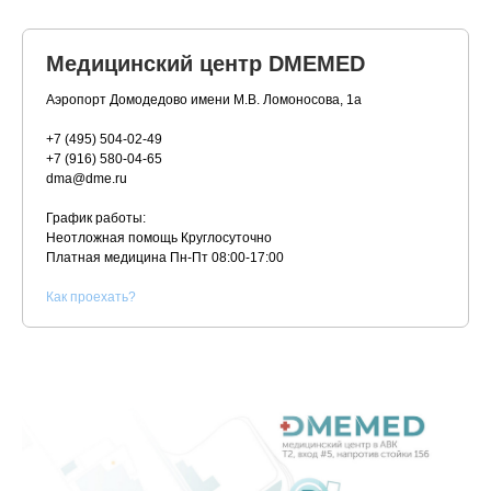
Медицинский центр DMEMED
Аэропорт Домодедово имени М.В. Ломоносова, 1а
+7 (495) 504-02-49
+7 (916) 580-04-65
dma@dme.ru
График работы:
Неотложная помощь Круглосуточно
Платная медицина
Пн-Пт 08:00-17:00
К
ак проехать?