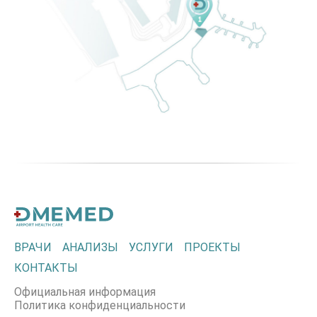
ВРАЧИ
АНАЛИЗЫ
УСЛУГИ
ПРОЕКТЫ
КОНТАКТЫ
Официальная информация
Политика конфиденциальности