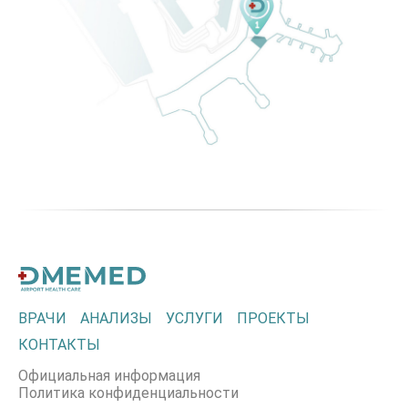
ВРАЧИ
АНАЛИЗЫ
УСЛУГИ
ПРОЕКТЫ
КОНТАКТЫ
Официальная информация
Политика конфиденциальности