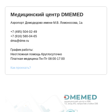
Медицинский центр DMEMED
Аэропорт Домодедово имени М.В. Ломоносова, 1а
+7 (495) 504-02-49
+7 (916) 580-04-65
dma@dme.ru
График работы:
Неотложная помощь Круглосуточно
Платная медицина
Пн-Пт 08:00-17:00
К
ак проехать?