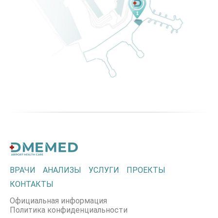
ВРАЧИ
АНАЛИЗЫ
УСЛУГИ
ПРОЕКТЫ
КОНТАКТЫ
Официальная информация
Политика конфиденциальности