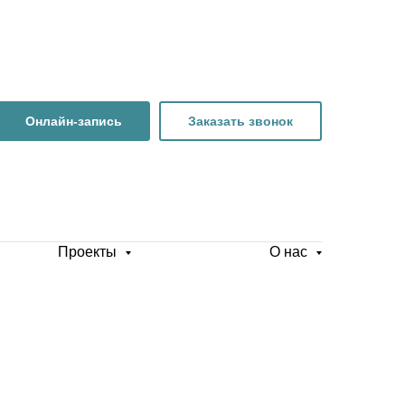
Онлайн-запись
Заказать звонок
Проекты
О нас