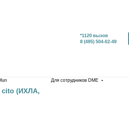
*1120 вызов
8 (495) 504-02-49
Mun
Для сотрудников DME
 cito (ИХЛА,