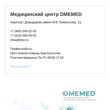
Медицинский центр DMEMED
Аэропорт Домодедово имени М.В. Ломоносова, 1а
+7 (495) 504-02-49
+7 (916) 580-04-65
dma@dme.ru
График работы:
Неотложная помощь Круглосуточно
Платная медицина
Пн-Пт 08:00-17:00
К
ак проехать?