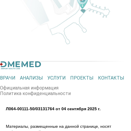
ВРАЧИ
АНАЛИЗЫ
УСЛУГИ
ПРОЕКТЫ
КОНТАКТЫ
Официальная информация
Политика конфиденциальности
Л064-00111-50/03131764 от 04 сентября 2025 г.
Материалы, размещенные на данной странице, носят