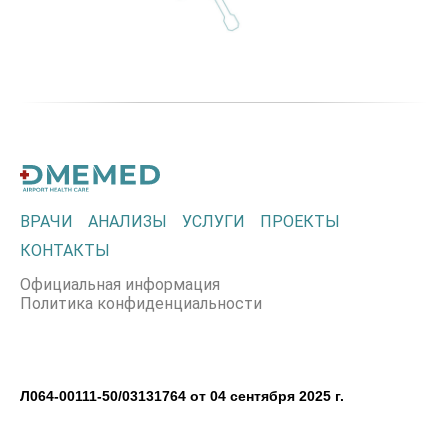
ВРАЧИ
АНАЛИЗЫ
УСЛУГИ
ПРОЕКТЫ
КОНТАКТЫ
Официальная информация
Политика конфиденциальности
Л064-00111-50/03131764 от 04 сентября 2025 г.