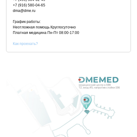
+7 (916) 580-04-65
dma@dme.ru
График работы:
Неотложная помощь Круглосуточно
Платная медицина
Пн-Пт 08:00-17:00
К
ак проехать?