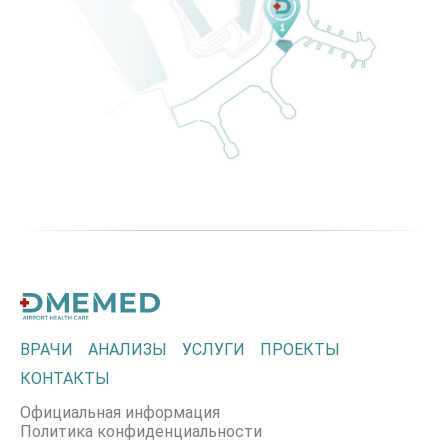
ВРАЧИ
АНАЛИЗЫ
УСЛУГИ
ПРОЕКТЫ
КОНТАКТЫ
Официальная информация
Политика конфиденциальности