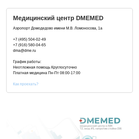
Медицинский центр DMEMED
Аэропорт Домодедово имени М.В. Ломоносова, 1а
+7 (495) 504-02-49
+7 (916) 580-04-65
dma@dme.ru
График работы:
Неотложная помощь Круглосуточно
Платная медицина
Пн-Пт 08:00-17:00
К
ак проехать?