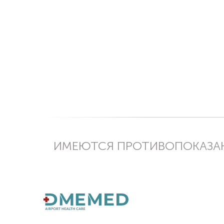
ИМЕЮТСЯ ПРОТИВОПОКАЗАН