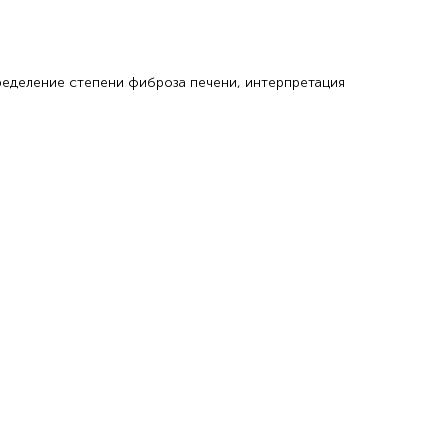
еделение степени фиброза печени, интерпретация