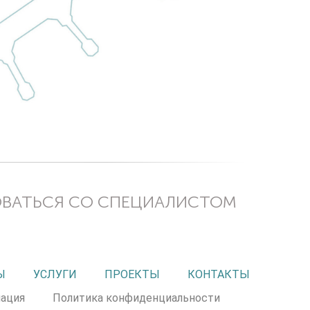
ОВАТЬСЯ СО СПЕЦИАЛИСТОМ
Ы
УСЛУГИ
ПРОЕКТЫ
КОНТАКТЫ
ация
Политика конфиденциальности