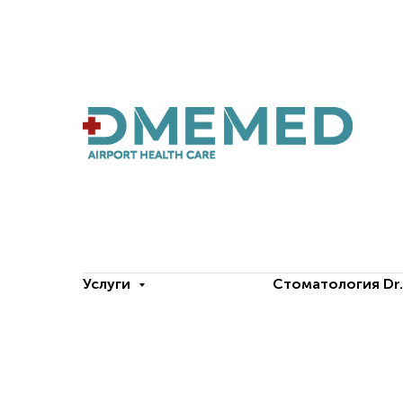
Услуги
Стоматология Dr