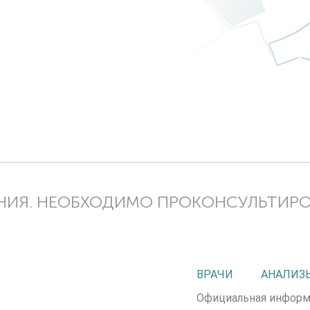
ИЯ. НЕОБХОДИМО ПРОКОНСУЛЬТИР
ВРАЧИ
АНАЛИЗ
Официальная информ