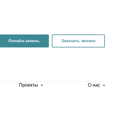
Онлайн-запись
Заказать звонок
Проекты
О нас