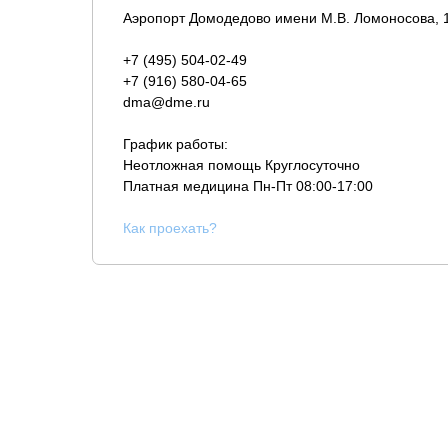
Аэропорт Домодедово имени М.В. Ломоносова, 
+7 (495) 504-02-49
+7 (916) 580-04-65
dma@dme.ru
График работы:
Неотложная помощь Круглосуточно
Платная медицина
Пн-Пт 08:00-17:00
К
ак проехать?