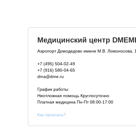
Медицинский центр DMEM
Аэропорт Домодедово имени М.В. Ломоносова, 
+7 (495) 504-02-49
+7 (916) 580-04-65
dma@dme.ru
График работы:
Неотложная помощь Круглосуточно
Платная медицина
Пн-Пт 08:00-17:00
К
ак проехать?