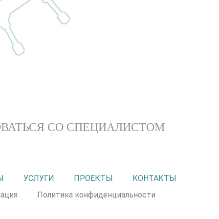
ВАТЬСЯ СО СПЕЦИАЛИСТОМ
Ы
УСЛУГИ
ПРОЕКТЫ
КОНТАКТЫ
ация
Политика конфиденциальности