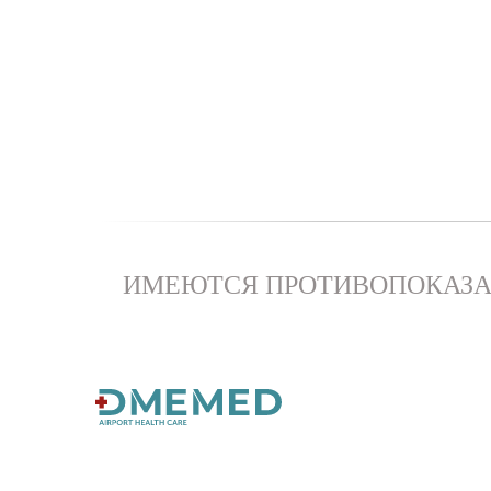
ИМЕЮТСЯ ПРОТИВОПОКАЗА