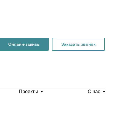
Онлайн-запись
Заказать звонок
Проекты
О нас