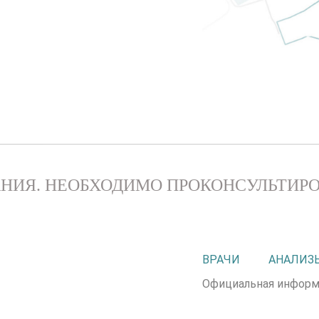
НИЯ. НЕОБХОДИМО ПРОКОНСУЛЬТИРО
ВРАЧИ
АНАЛИЗ
Официальная информ