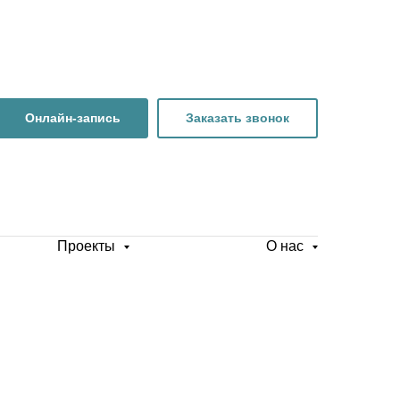
Онлайн-запись
Заказать звонок
Проекты
О нас