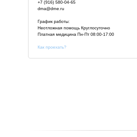
+7 (916) 580-04-65
dma@dme.ru
График работы:
Неотложная помощь Круглосуточно
Платная медицина
Пн-Пт 08:00-17:00
К
ак проехать?