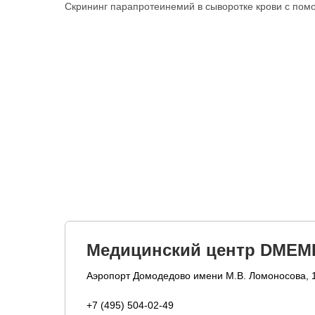
Скрининг парапротеинемий в сыворотке крови с п
Медицинский центр DMEM
Аэропорт Домодедово имени М.В. Ломоносова, 
+7 (495) 504-02-49