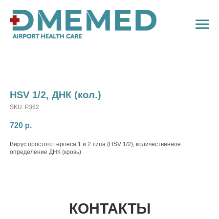
HSV 1/2, ДНК (кол.)
SKU:
P362
720
р.
Вирус простого герпеса 1 и 2 типа (HSV 1/2), количественное
определение ДНК (кровь)
КОНТАКТЫ