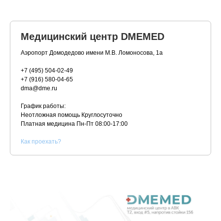
Медицинский центр DMEMED
Аэропорт Домодедово имени М.В. Ломоносова, 1а
+7 (495) 504-02-49
+7 (916) 580-04-65
dma@dme.ru
График работы:
Неотложная помощь Круглосуточно
Платная медицина
Пн-Пт 08:00-17:00
К
ак проехать?