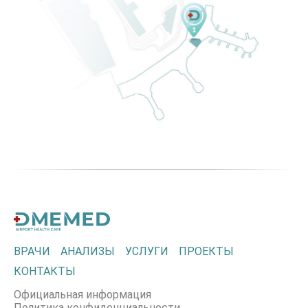
ВРАЧИ
АНАЛИЗЫ
УСЛУГИ
ПРОЕКТЫ
КОНТАКТЫ
Официальная информация
Политика конфиденциальности