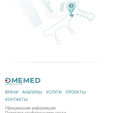
ВРАЧИ
АНАЛИЗЫ
УСЛУГИ
ПРОЕКТЫ
КОНТАКТЫ
Официальная информация
Политика конфиденциальности