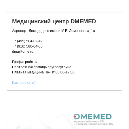
Медицинский центр DMEMED
Аэропорт Домодедово имени М.В. Ломоносова, 1а
+7 (495) 504-02-49
+7 (916) 580-04-65
dma@dme.ru
График работы:
Неотложная помощь Круглосуточно
Платная медицина
Пн-Пт 08:00-17:00
К
ак проехать?