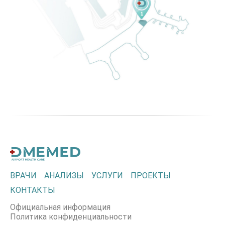
ВРАЧИ
АНАЛИЗЫ
УСЛУГИ
ПРОЕКТЫ
КОНТАКТЫ
Официальная информация
Политика конфиденциальности