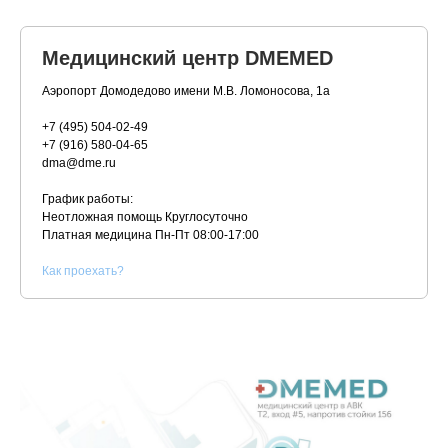
Медицинский центр DMEMED
Аэропорт Домодедово имени М.В. Ломоносова, 1а
+7 (495) 504-02-49
+7 (916) 580-04-65
dma@dme.ru
График работы:
Неотложная помощь Круглосуточно
Платная медицина
Пн-Пт 08:00-17:00
К
ак проехать?