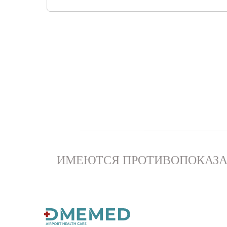
ИМЕЮТСЯ ПРОТИВОПОКАЗА