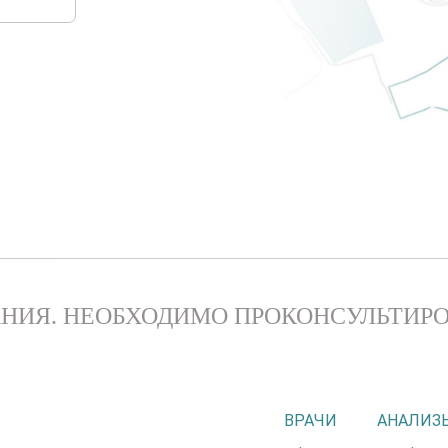
НИЯ. НЕОБХОДИМО ПРОКОНСУЛЬТИРО
ВРАЧИ
АНАЛИЗ