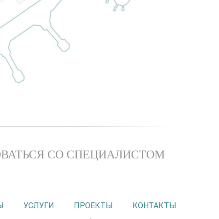
ВАТЬСЯ СО СПЕЦИАЛИСТОМ
Ы
УСЛУГИ
ПРОЕКТЫ
КОНТАКТЫ