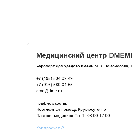
Медицинский центр DMEM
Аэропорт Домодедово имени М.В. Ломоносова, 
+7 (495) 504-02-49
+7 (916) 580-04-65
dma@dme.ru
График работы:
Неотложная помощь Круглосуточно
Платная медицина
Пн-Пт 08:00-17:00
К
ак проехать?