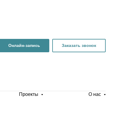
Онлайн-запись
Заказать звонок
Проекты
О нас