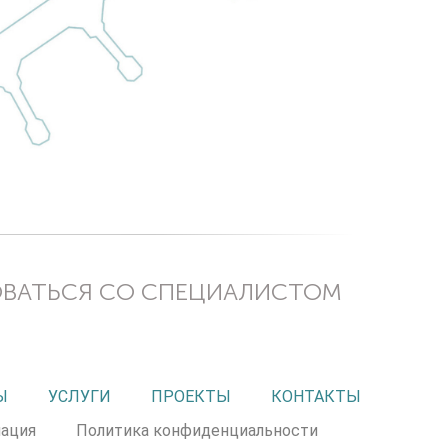
ОВАТЬСЯ СО СПЕЦИАЛИСТОМ
Ы
УСЛУГИ
ПРОЕКТЫ
КОНТАКТЫ
ация
Политика конфиденциальности