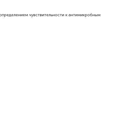
с определением чувствительности к антимикробным