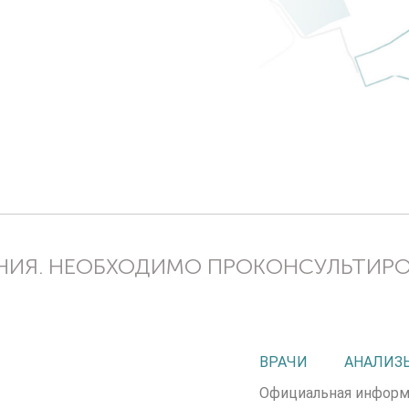
ИЯ. НЕОБХОДИМО ПРОКОНСУЛЬТИР
ВРАЧИ
АНАЛИЗ
Официальная информ