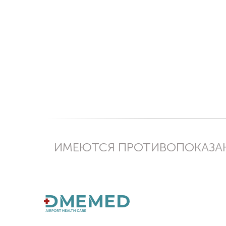
ИМЕЮТСЯ ПРОТИВОПОКАЗАН