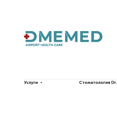
Услуги
Стоматология Dr