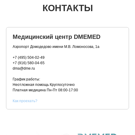
КОНТАКТЫ
Медицинский центр DMEMED
Аэропорт Домодедово имени М.В. Ломоносова, 1а
+7 (495) 504-02-49
+7 (916) 580-04-65
dma@dme.ru
График работы:
Неотложная помощь Круглосуточно
Платная медицина
Пн-Пт 08:00-17:00
К
ак проехать?