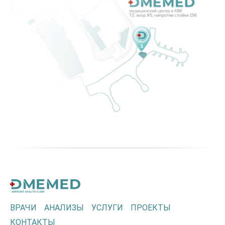
ВРАЧИ
АНАЛИЗЫ
УСЛУГИ
ПРОЕКТЫ
КОНТАКТЫ