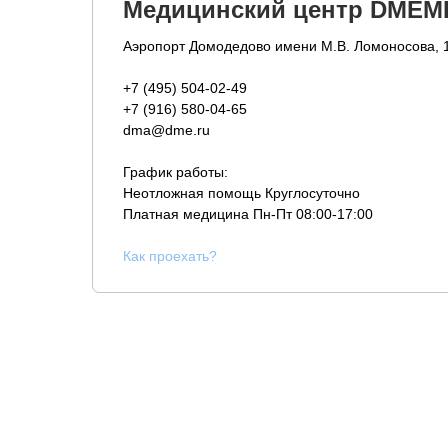
Медицинский центр DMEM
Аэропорт Домодедово имени М.В. Ломоносова, 
+7 (495) 504-02-49
+7 (916) 580-04-65
dma@dme.ru
График работы:
Неотложная помощь Круглосуточно
Платная медицина
Пн-Пт 08:00-17:00
К
ак проехать?