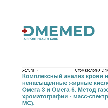
Услуги
Стоматология Dr.
Комплексный анализ крови 
ненасыщенные жирные кисл
Омега-3 и Омега-6. Метод га
хроматографии - масс-спектр
МС).