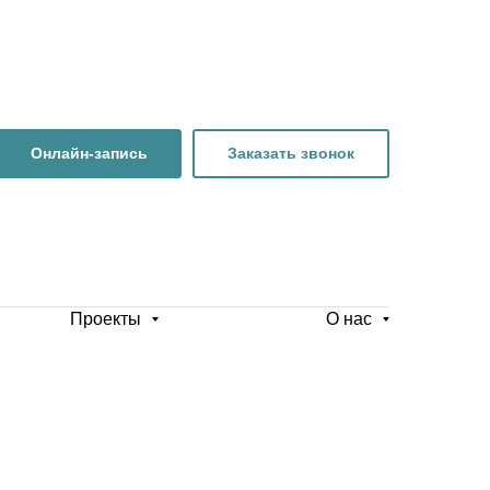
Онлайн-запись
Заказать звонок
Проекты
О нас