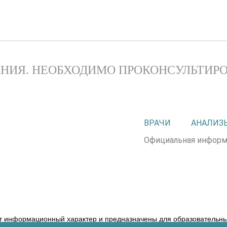
НИЯ. НЕОБХОДИМО ПРОКОНСУЛЬТИРО
ВРАЧИ
АНАЛИЗ
Официальная информ
т информационный характер и предназначены для образовательных