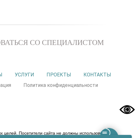
ВАТЬСЯ СО СПЕЦИАЛИСТОМ
Ы
УСЛУГИ
ПРОЕКТЫ
КОНТАКТЫ
ация
Политика конфиденциальности
 целей. Посетители сайта не должны использовать