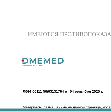
ИМЕЮТСЯ ПРОТИВОПОКАЗА
Л064-00111-50/03131764 от 04 сентября 2025 г.
Материалы, размещенные на данной странице, нося