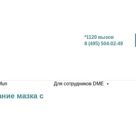
*1120 вызов
8 (495) 504-02-49
Mun
Для сотрудников DME
ние мазка с