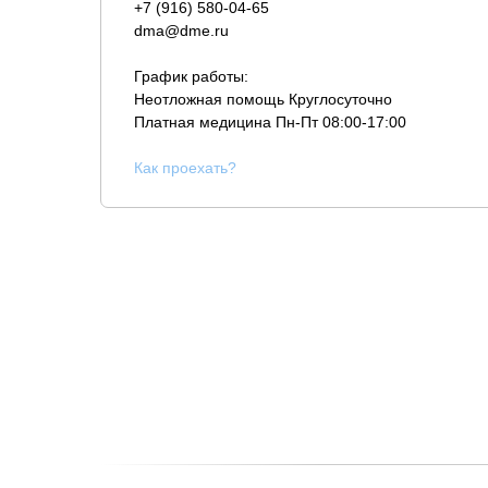
+7 (916) 580-04-65
dma@dme.ru
График работы:
Неотложная помощь Круглосуточно
Платная медицина
Пн-Пт 08:00-17:00
К
ак проехать?