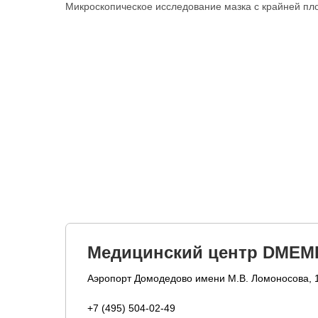
Микроскопическое исследование мазка с крайней пл
Медицинский центр DMEM
Аэропорт Домодедово имени М.В. Ломоносова, 
+7 (495) 504-02-49