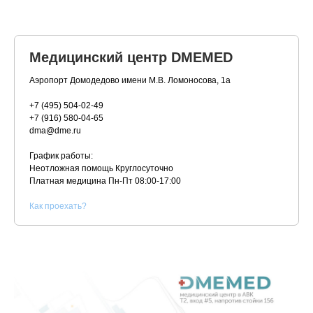
Медицинский центр DMEMED
Аэропорт Домодедово имени М.В. Ломоносова, 1а
+7 (495) 504-02-49
+7 (916) 580-04-65
dma@dme.ru
График работы:
Неотложная помощь Круглосуточно
Платная медицина
Пн-Пт 08:00-17:00
К
ак проехать?