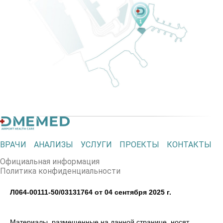
ВРАЧИ
АНАЛИЗЫ
УСЛУГИ
ПРОЕКТЫ
КОНТАКТЫ
Официальная информация
Политика конфиденциальности
Л064-00111-50/03131764 от 04 сентября 2025 г.
Материалы, размещенные на данной странице, носят