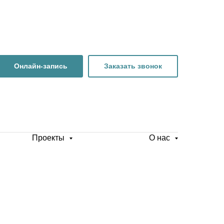
Онлайн-запись
Заказать звонок
Проекты
О нас