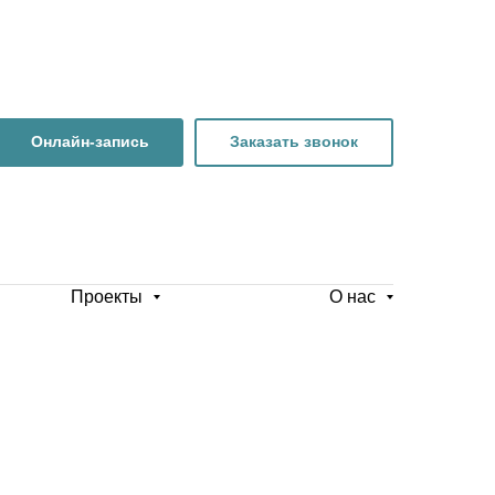
Онлайн-запись
Заказать звонок
Проекты
О нас