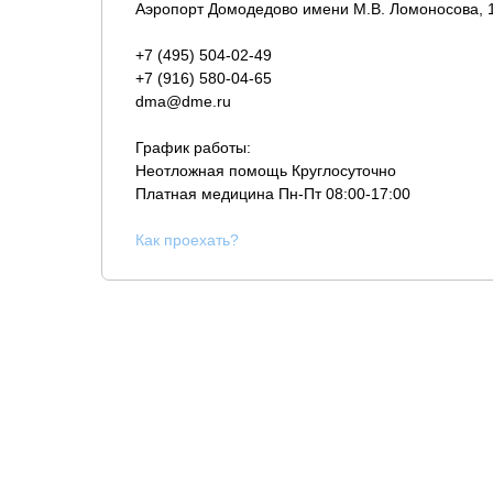
Аэропорт Домодедово имени М.В. Ломоносова, 
+7 (495) 504-02-49
+7 (916) 580-04-65
dma@dme.ru
График работы:
Неотложная помощь Круглосуточно
Платная медицина
Пн-Пт 08:00-17:00
К
ак проехать?