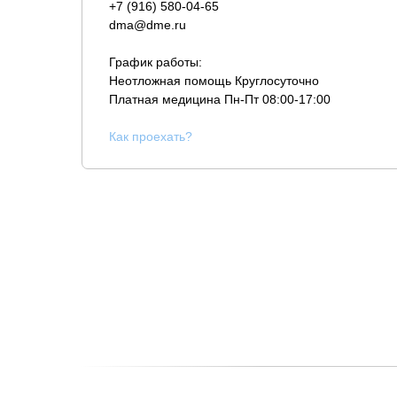
+7 (916) 580-04-65
dma@dme.ru
График работы:
Неотложная помощь Круглосуточно
Платная медицина
Пн-Пт 08:00-17:00
К
ак проехать?