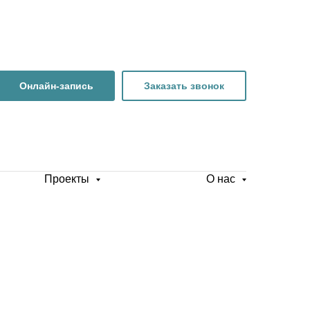
Онлайн-запись
Заказать звонок
Проекты
О нас