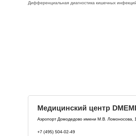
Дифференциальная диагностика кишечных инфекци
Медицинский центр DMEM
Аэропорт Домодедово имени М.В. Ломоносова, 
+7 (495) 504-02-49