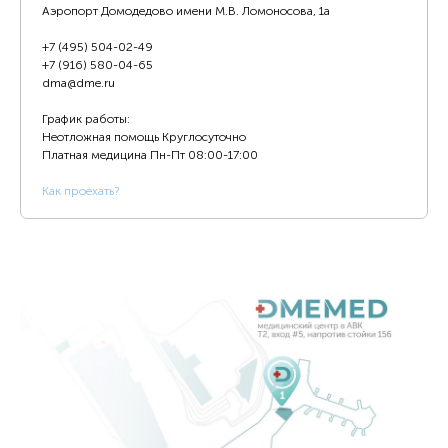
Аэропорт Домодедово имени М.В. Ломоносова, 1а
+7 (495) 504-02-49
+7 (916) 580-04-65
dma@dme.ru
График работы:
Неотложная помощь Круглосуточно
Платная медицина
Пн-Пт 08:00-17:00
К
ак проехать?