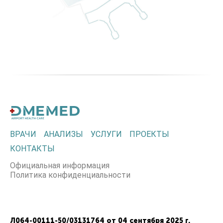
ВРАЧИ
АНАЛИЗЫ
УСЛУГИ
ПРОЕКТЫ
КОНТАКТЫ
Официальная информация
Политика конфиденциальности
Л064-00111-50/03131764 от 04 сентября 2025 г.