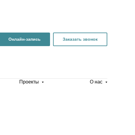
Онлайн-запись
Заказать звонок
Проекты
О нас