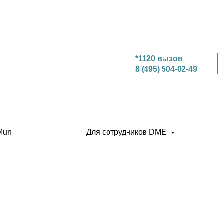
*1120 вызов
8 (495) 504-02-49
Mun
Для сотрудников DME