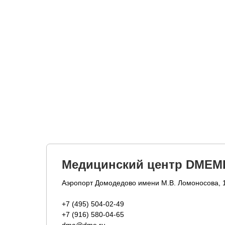
Медицинский центр DMEM
Аэропорт Домодедово имени М.В. Ломоносова, 
+7 (495) 504-02-49
+7 (916) 580-04-65