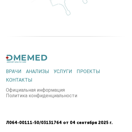
ВРАЧИ
АНАЛИЗЫ
УСЛУГИ
ПРОЕКТЫ
КОНТАКТЫ
Официальная информация
Политика конфиденциальности
Л064-00111-50/03131764 от 04 сентября 2025 г.