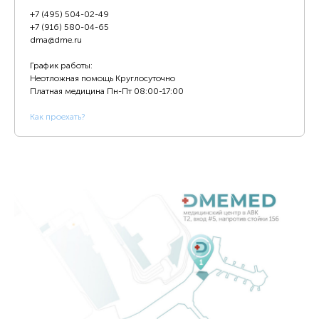
+7 (495) 504-02-49
+7 (916) 580-04-65
dma@dme.ru
График работы:
Неотложная помощь Круглосуточно
Платная медицина
Пн-Пт 08:00-17:00
К
ак проехать?