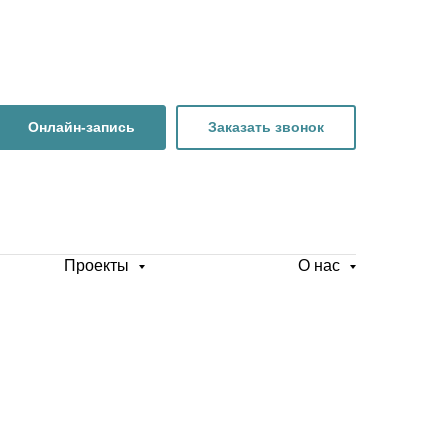
Онлайн-запись
Заказать звонок
Проекты
О нас