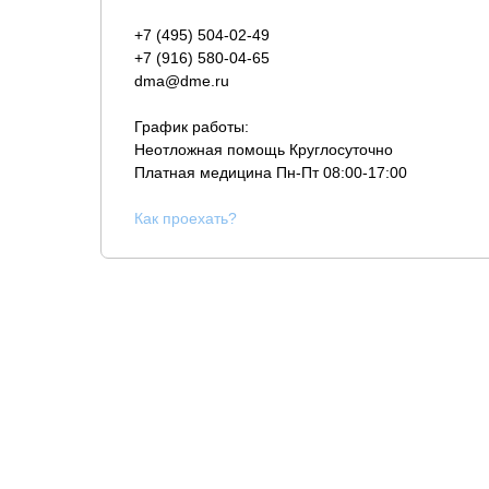
+7 (495) 504-02-49
+7 (916) 580-04-65
dma@dme.ru
График работы:
Неотложная помощь Круглосуточно
Платная медицина
Пн-Пт 08:00-17:00
К
ак проехать?