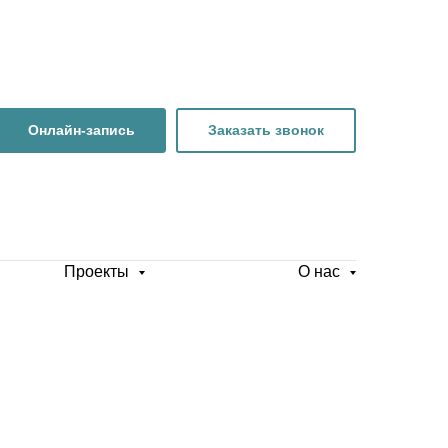
Онлайн-запись
Заказать звонок
Проекты
О нас