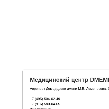
Медицинский центр DMEM
Аэропорт Домодедово имени М.В. Ломоносова, 
+7 (495) 504-02-49
+7 (916) 580-04-65