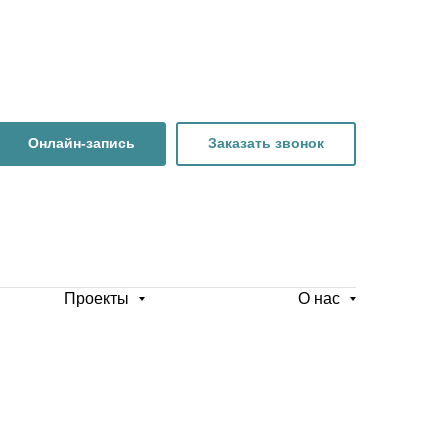
Онлайн-запись
Заказать звонок
Проекты
О нас