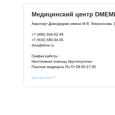
Медицинский центр DMEM
Аэропорт Домодедово имени М.В. Ломоносова, 
+7 (495) 504-02-49
+7 (916) 580-04-65
dma@dme.ru
График работы:
Неотложная помощь Круглосуточно
Платная медицина
Пн-Пт 08:00-17:00
К
ак проехать?