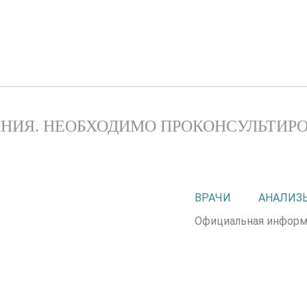
НИЯ. НЕОБХОДИМО ПРОКОНСУЛЬТИРО
ВРАЧИ
АНАЛИЗ
Официальная информ