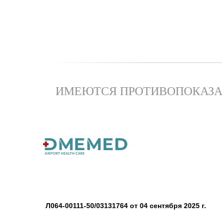
ИМЕЮТСЯ ПРОТИВОПОКАЗА
Л064-00111-50/03131764 от 04 сентября 2025 г.