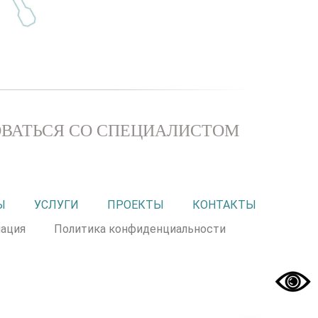
ВАТЬСЯ СО СПЕЦИАЛИСТОМ
Ы
УСЛУГИ
ПРОЕКТЫ
КОНТАКТЫ
ация
Политика конфиденциальности