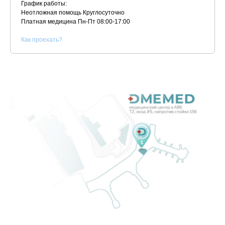
График работы:
Неотложная помощь Круглосуточно
Платная медицина
Пн-Пт 08:00-17:00
К
ак проехать?