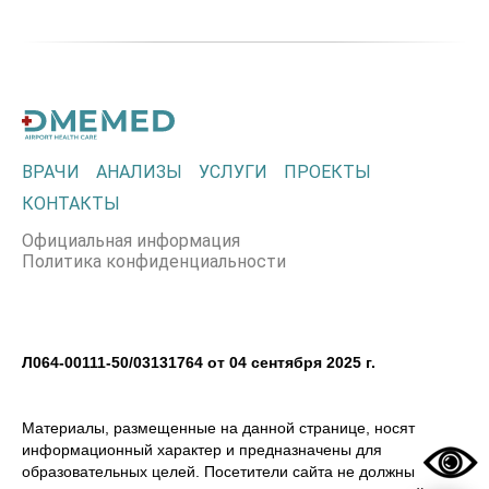
ВРАЧИ
АНАЛИЗЫ
УСЛУГИ
ПРОЕКТЫ
КОНТАКТЫ
Официальная информация
Политика конфиденциальности
Л064-00111-50/03131764 от 04 сентября 2025 г.
Материалы, размещенные на данной странице, носят
информационный характер и предназначены для
образовательных целей. Посетители сайта не должны