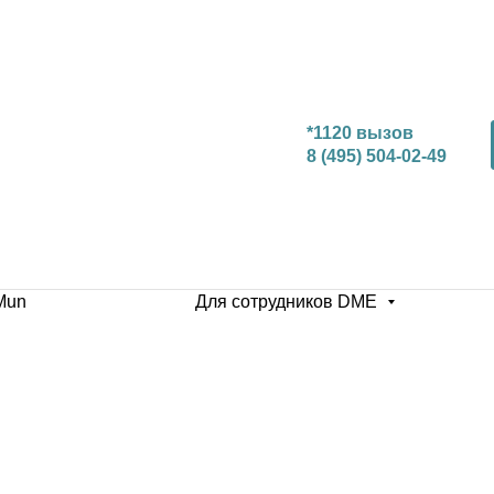
*1120 вызов
8 (495) 504-02-49
Mun
Для сотрудников DME