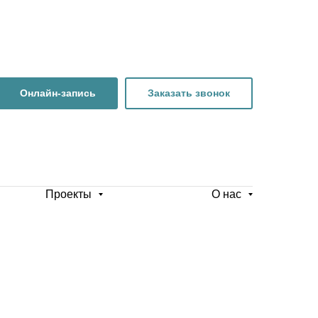
Онлайн-запись
Заказать звонок
Проекты
О нас