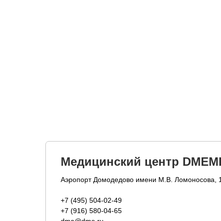
Медицинский центр DMEM
Аэропорт Домодедово имени М.В. Ломоносова, 
+7 (495) 504-02-49
+7 (916) 580-04-65