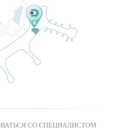
ВАТЬСЯ СО СПЕЦИАЛИСТОМ