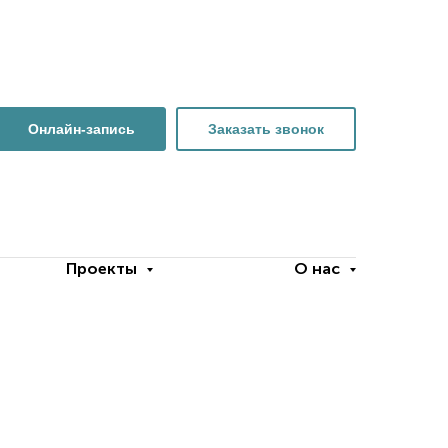
Онлайн-запись
Заказать звонок
Проекты
О нас