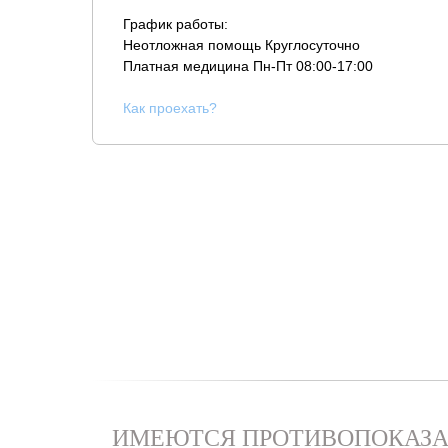
График работы:
Неотложная помощь Круглосуточно
Платная медицина
Пн-Пт 08:00-17:00
К
ак проехать?
ИМЕЮТСЯ ПРОТИВОПОКАЗА