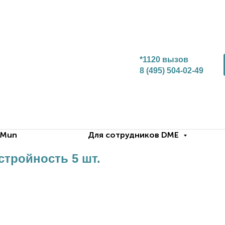
*1120 вызов
8 (495) 504-02-49
.Mun
Для сотрудников DME
стройность 5 шт.