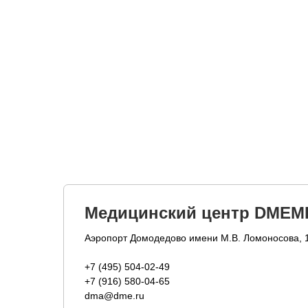
Медицинский центр DMEM
Аэропорт Домодедово имени М.В. Ломоносова, 
+7 (495) 504-02-49
+7 (916) 580-04-65
dma@dme.ru