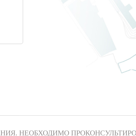
НИЯ. НЕОБХОДИМО ПРОКОНСУЛЬТИРО