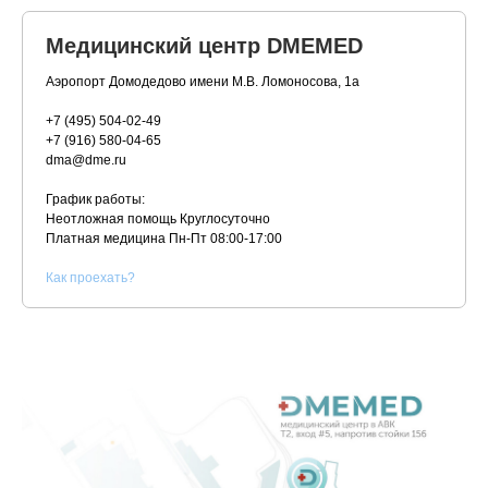
Медицинский центр DMEMED
Аэропорт Домодедово имени М.В. Ломоносова, 1а
+7 (495) 504-02-49
+7 (916) 580-04-65
dma@dme.ru
График работы:
Неотложная помощь Круглосуточно
Платная медицина
Пн-Пт 08:00-17:00
К
ак проехать?