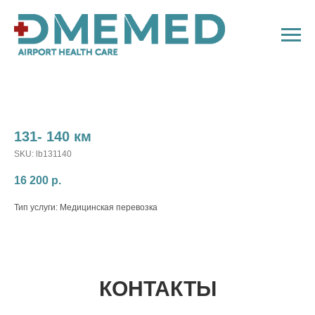
131- 140 км
SKU:
lb131140
16 200
р.
Тип услуги: Медицинская перевозка
КОНТАКТЫ