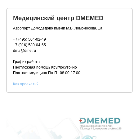
Медицинский центр DMEMED
Аэропорт Домодедово имени М.В. Ломоносова, 1а
+7 (495) 504-02-49
+7 (916) 580-04-65
dma@dme.ru
График работы:
Неотложная помощь Круглосуточно
Платная медицина
Пн-Пт 08:00-17:00
К
ак проехать?