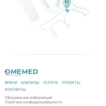
ВРАЧИ
АНАЛИЗЫ
УСЛУГИ
ПРОЕКТЫ
КОНТАКТЫ
Официальная информация
Политика конфиденциальности