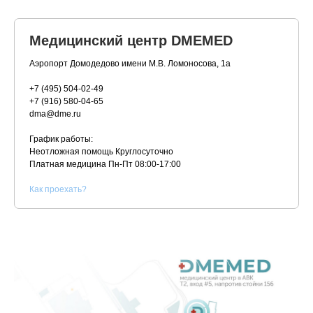
Медицинский центр DMEMED
Аэропорт Домодедово имени М.В. Ломоносова, 1а
+7 (495) 504-02-49
+7 (916) 580-04-65
dma@dme.ru
График работы:
Неотложная помощь Круглосуточно
Платная медицина
Пн-Пт 08:00-17:00
К
ак проехать?