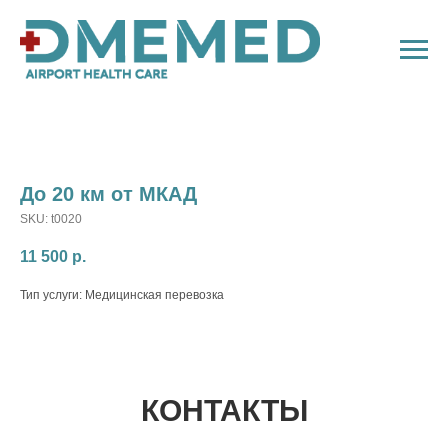
До 20 км от МКАД
SKU:
t0020
11 500
р.
Тип услуги: Медицинская перевозка
КОНТАКТЫ