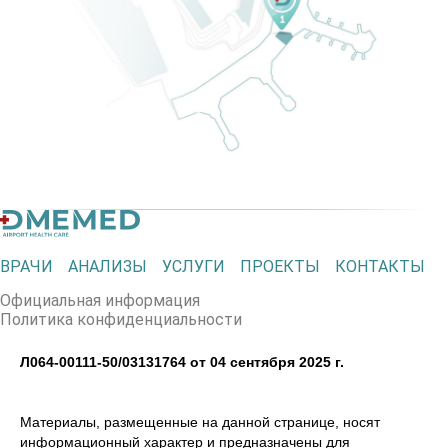
ВРАЧИ
АНАЛИЗЫ
УСЛУГИ
ПРОЕКТЫ
КОНТАКТЫ
Официальная информация
Политика конфиденциальности
Л064-00111-50/03131764 от 04 сентября 2025 г.
Материалы, размещенные на данной странице, носят
информационный характер и предназначены для