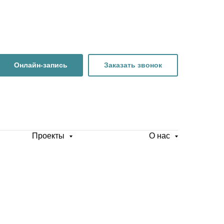
Онлайн-запись
Заказать звонок
Проекты
О нас