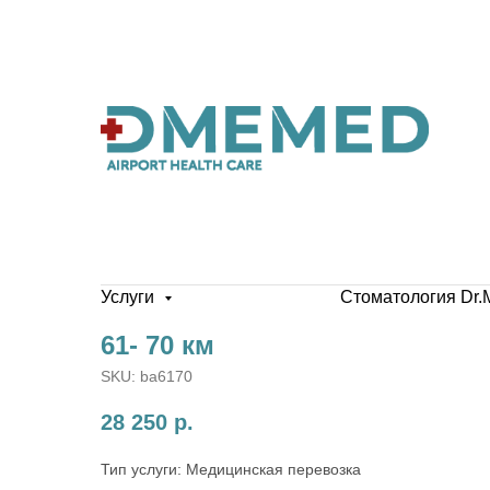
Услуги
Стоматология Dr.
61- 70 км
SKU:
ba6170
28 250
р.
Тип услуги: Медицинская перевозка