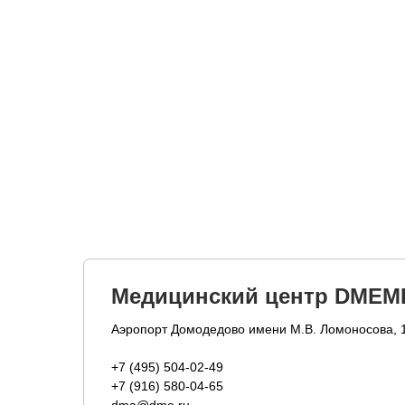
Медицинский центр DMEM
Аэропорт Домодедово имени М.В. Ломоносова, 
+7 (495) 504-02-49
+7 (916) 580-04-65