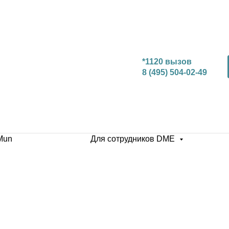
*1120 вызов
8 (495) 504-02-49
Mun
Для сотрудников DME