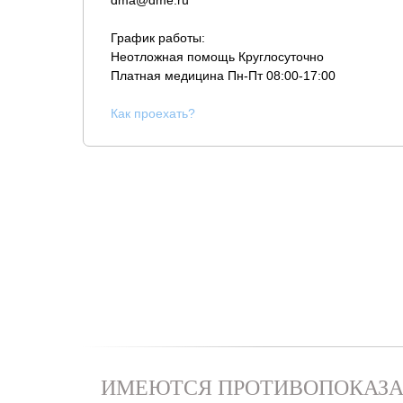
dma@dme.ru
График работы:
Неотложная помощь Круглосуточно
Платная медицина
Пн-Пт 08:00-17:00
К
ак проехать?
ИМЕЮТСЯ ПРОТИВОПОКАЗА