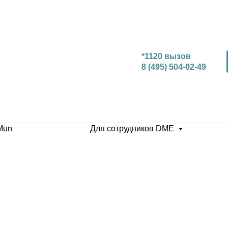
*1120 вызов
8 (495) 504-02-49
Mun
Для сотрудников DME