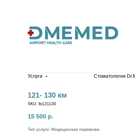
Услуги
Стоматология Dr.
121- 130 км
SKU:
lb121130
15 500
р.
Тип услуги: Медицинская перевозка