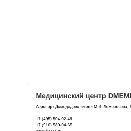
Медицинский центр DMEM
Аэропорт Домодедово имени М.В. Ломоносова, 
+7 (495) 504-02-49
+7 (916) 580-04-65