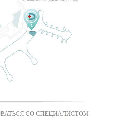
ВАТЬСЯ СО СПЕЦИАЛИСТОМ