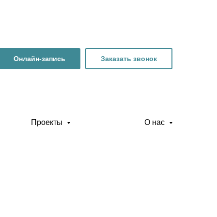
Онлайн-запись
Заказать звонок
Проекты
О нас