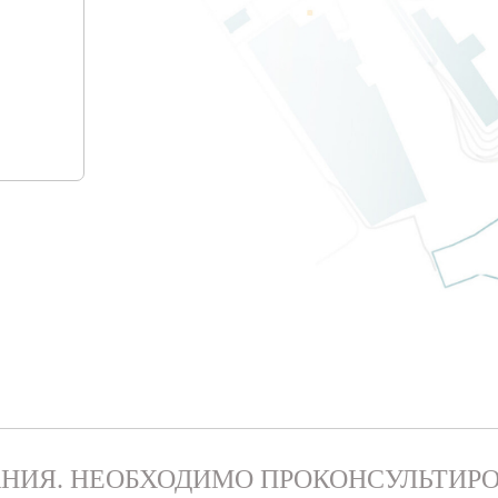
НИЯ. НЕОБХОДИМО ПРОКОНСУЛЬТИРО