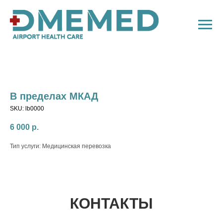
В пределах МКАД
SKU:
lb0000
6 000
р.
Тип услуги: Медицинская перевозка
КОНТАКТЫ