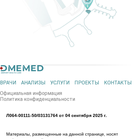
ВРАЧИ
АНАЛИЗЫ
УСЛУГИ
ПРОЕКТЫ
КОНТАКТЫ
Официальная информация
Политика конфиденциальности
Л064-00111-50/03131764 от 04 сентября 2025 г.
Материалы, размещенные на данной странице, носят