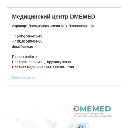
Медицинский центр DMEMED
Аэропорт Домодедово имени М.В. Ломоносова, 1а
+7 (495) 504-02-49
+7 (916) 580-04-65
dma@dme.ru
График работы:
Неотложная помощь Круглосуточно
Платная медицина
Пн-Пт 08:00-17:00
К
ак проехать?