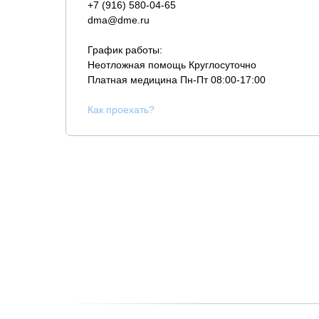
+7 (916) 580-04-65
dma@dme.ru
График работы:
Неотложная помощь Круглосуточно
Платная медицина
Пн-Пт 08:00-17:00
К
ак проехать?