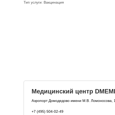
Тип услуги: Вакцинация
Медицинский центр DMEM
Аэропорт Домодедово имени М.В. Ломоносова, 
+7 (495) 504-02-49