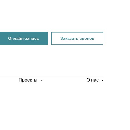
Онлайн-запись
Заказать звонок
Проекты
О нас