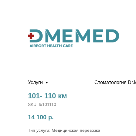
Услуги
Стоматология Dr.
101- 110 км
SKU:
lb101110
14 100
р.
Тип услуги: Медицинская перевозка