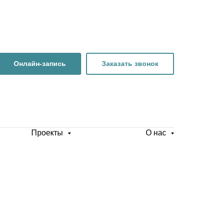
Онлайн-запись
Заказать звонок
Проекты
О нас