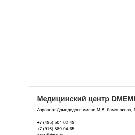
Медицинский центр DMEM
Аэропорт Домодедово имени М.В. Ломоносова, 
+7 (495) 504-02-49
+7 (916) 580-04-65