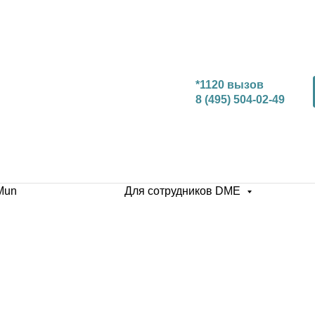
*1120 вызов
8 (495) 504-02-49
Mun
Для сотрудников DME