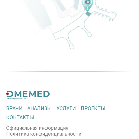
ВРАЧИ
АНАЛИЗЫ
УСЛУГИ
ПРОЕКТЫ
КОНТАКТЫ
Официальная информация
Политика конфиденциальности