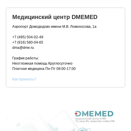
Медицинский центр DMEMED
Аэропорт Домодедово имени М.В. Ломоносова, 1а
+7 (495) 504-02-49
+7 (916) 580-04-65
dma@dme.ru
График работы:
Неотложная помощь Круглосуточно
Платная медицина
Пн-Пт 08:00-17:00
К
ак проехать?